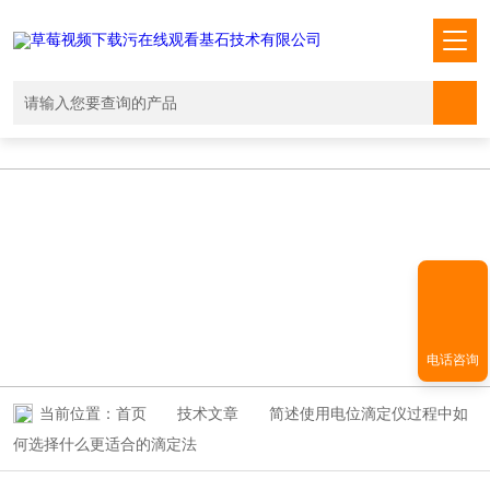
草莓视频下载污在线观看,国产草莓视频在线观看免费,草莓视频污版APP,
成人黄色草莓视频在线观看
TECHNICAL ARTICLES
技术文章
电话咨询
当前位置：
首页
技术文章
简述使用电位滴定仪过程中如
何选择什么更适合的滴定法