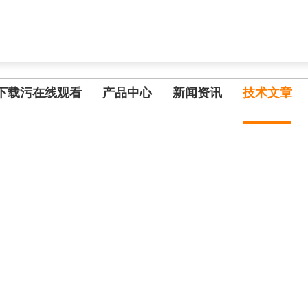
,成人黄色草莓视频在线观看
下载污在线观看
产品中心
新闻资讯
技术文章