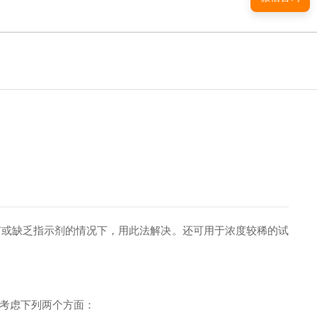
或缺乏指示剂的情况下，用此法解决。还可用于浓度较稀的试
考虑下列两个方面：