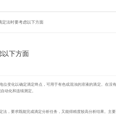
滴定法时要考虑以下方面
虑以下方面
位变化以确定滴定终点，可用于有色或混浊的溶液的滴定。在没有
现自动化和连续测定。
法，要求既能完成滴定分析任务，又能得精度较高分析结果。主要