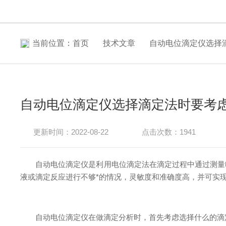
当前位置：
首页
技术文章
自动电位滴定仪选择
自动电位滴定仪选择滴定法时要考
更新时间：2022-08-22
点击次数：1941
自动电位滴定仪是利用电位滴定法在滴定过程中通过测量电
液或滴定反应进行不够*的情况，灵敏度和准确度高，并可实
自动电位滴定仪在做滴定分析时，首先考虑选择什么的滴定