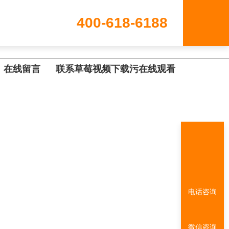
400-618-6188
在线留言
联系草莓视频下载污在线观看
电话咨询
微信咨询