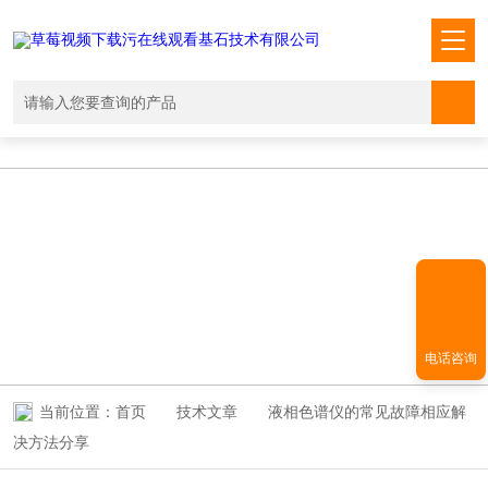
草莓视频下载污在线观看,国产草莓视频在线观看免费,草莓视频污版APP,
成人黄色草莓视频在线观看
TECHNICAL ARTICLES
技术文章
电话咨询
当前位置：
首页
技术文章
液相色谱仪的常见故障相应解
决方法分享