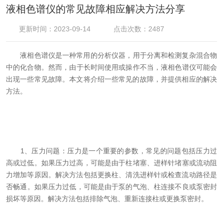
液相色谱仪的常见故障相应解决方法分享
更新时间：2023-09-14
点击次数：2487
液相色谱仪是一种常用的分析仪器，用于分离和检测复杂混合物
中的化合物。然而，由于长时间使用或操作不当，液相色谱仪可能会
出现一些常见故障。本文将介绍一些常见的故障，并提供相应的解决
方法。
1、压力问题：压力是一个重要的参数，常见的问题包括压力过
高或过低。如果压力过高，可能是由于柱堵塞、进样针堵塞或流动阻
力增加等原因。解决方法包括更换柱、清洗进样针或检查流动路径是
否畅通。如果压力过低，可能是由于泵的气泡、柱连接不良或泵密封
损坏等原因。解决方法包括排除气泡、重新连接柱或更换泵密封。