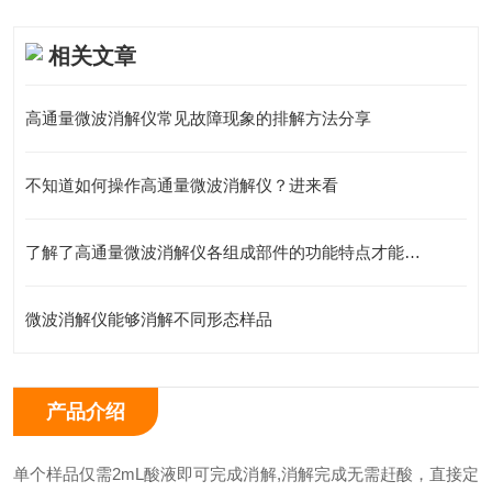
相关文章
高通量微波消解仪常见故障现象的排解方法分享
不知道如何操作高通量微波消解仪？进来看
了解了高通量微波消解仪各组成部件的功能特点才能更好的使用它
微波消解仪能够消解不同形态样品
产品介绍
单个样品仅需2mL酸液即可完成消解,消解完成无需赶酸，直接定