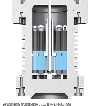
超高消解温度和消解压力
,
从此告别无法消解