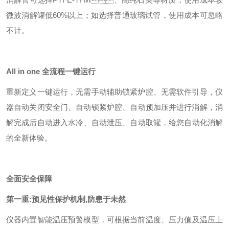
微波消解罐低60%以上；如选择普通玻璃试管，使用成本可忽略
不计。
All in one
全流程一键运行
重新定义一键运行，无需手动辅助锁紧炉腔、无需软件引导，仪
器自动关闭安全门、自动锁紧炉腔、自动预加压并进行消解，消
解完成后自动进入水冷、自动泄压、自动取罐，给您自动化消解
的全新体验。
全面安全保障
第一重
:
预见性保护机制
,
防患于未然
仪器内置智能温压预警模型，可根据当前温度、压力值及温压上