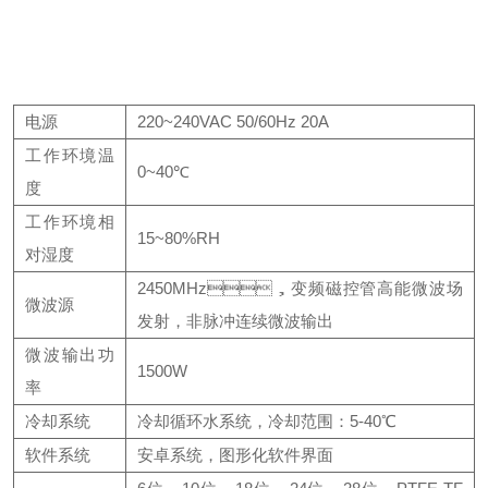
电源
220~240VAC 50/60Hz 20A
工作环境温
0~40℃
度
工作环境相
15~80%RH
对湿度
2450MHz，变频磁控管高能微波场
微波源
发射，非脉冲连续微波输出
微波输出功
1500W
率
冷却系统
冷却循环水系统，冷却范围：5-40℃
软件系统
安卓系统，图形化软件界面