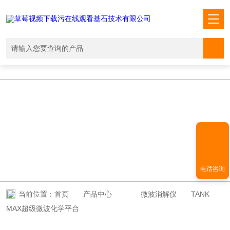
草莓视频下载污在线观看,国产草莓视频在线观看免费,草莓视频污版APP,
成人黄色草莓视频在线观看
PRODUCT CENTER
产品中心
电话咨询
当前位置：
首页
产品中心
微波消解仪
TANK
MAX超级微波化学平台