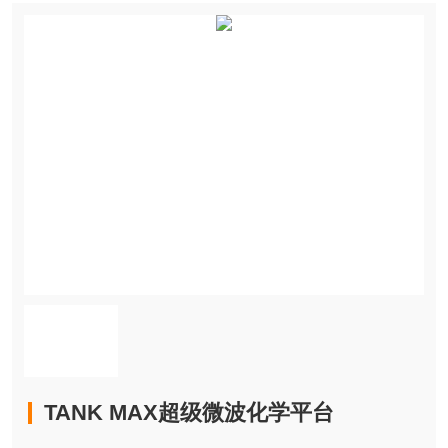
TANK MAX超级微波化学平台