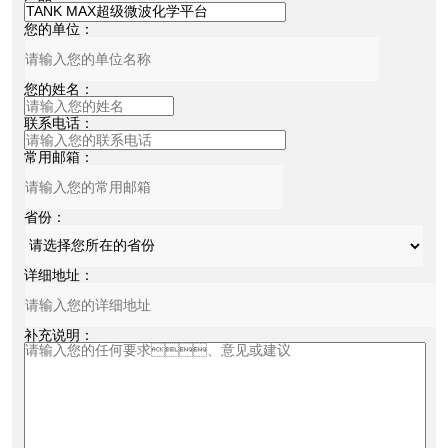
您的单位：
您的姓名：
联系电话：
常用邮箱：
省份：
详细地址：
补充说明：