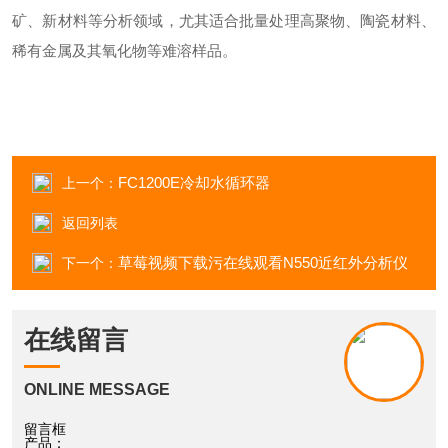
矿、新材料等分析领域，尤其适合批量处理高聚物、陶瓷材料、
稀有金属及其氧化物等难溶样品。
FC1200E冷却水循环器
上一个：
返回列表
草莓视频下载污在线观看N550近红外分析仪
下一个：
在线留言
ONLINE MESSAGE
留言框
产品：