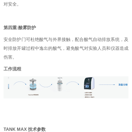
对安全。
第四重
:
酸雾防护
安全防护门可杜绝酸气与外界接触，配合酸气自动排放系统，及
时排放开罐过程中逸出的酸气，避免酸气对实验人员和仪器造成
伤害。
工作流程
TANK MAX
技术参数