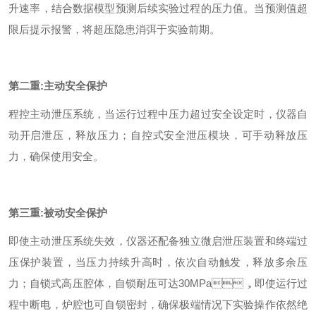
升速率，结合数据模型预测后续实验过程的压力值。当预测值超
限后提示报警，将超压隐患消弭于实验前期。
第二重
:
主动安全保护
程控主动泄压系统，当运行过程中压力超过安全设定时，仪器自
动开启泄压，释放压力；自控式安全泄压模块，可手动释放压
力，确保使用安全。
第三重
:
被动安全保护
即使主动泄压系统失效，仪器还配备独立微启泄压装置和终端过
压保护装置，当压力持续升高时，依次自动触发，释放多余压
力；自锁式高压腔体，自锁耐压可达30MPa，即使运行过
程中断电，炉腔也可自锁密封，确保极端情况下实验操作依然绝