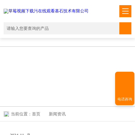
草莓视频下载污在线观看,国产草莓视频在线观看免费,草莓视频污版APP,
成人黄色草莓视频在线观看
NEWS INFORMATION
新闻资讯
电话咨询
当前位置：
首页
新闻资讯